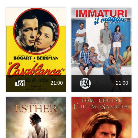
21:00
21:00