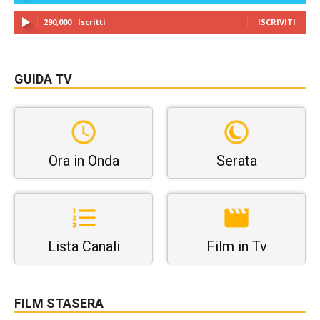
290,000
Iscritti
ISCRIVITI
GUIDA TV
Ora in Onda
Serata
Lista Canali
Film in Tv
FILM STASERA