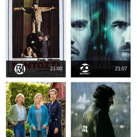
21:00
21:07