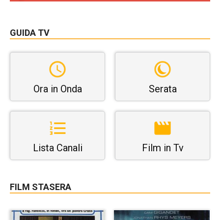
GUIDA TV
Ora in Onda
Serata
Lista Canali
Film in Tv
FILM STASERA