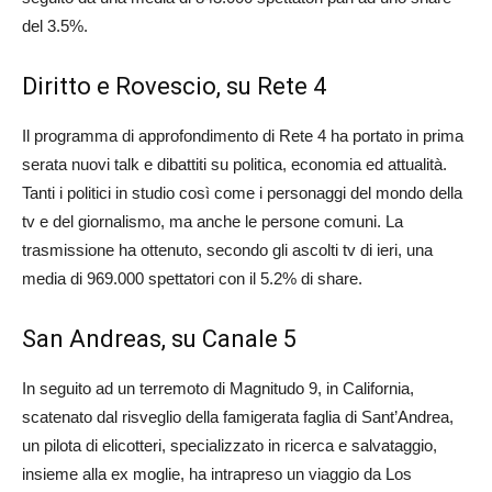
del 3.5%.
Diritto e Rovescio, su Rete 4
Il programma di approfondimento di Rete 4 ha portato in prima
serata nuovi talk e dibattiti su politica, economia ed attualità.
Tanti i politici in studio così come i personaggi del mondo della
tv e del giornalismo, ma anche le persone comuni. La
trasmissione ha ottenuto, secondo gli ascolti tv di ieri, una
media di 969.000 spettatori con il 5.2% di share.
San Andreas
, su Canale 5
In seguito ad un terremoto di Magnitudo 9, in California,
scatenato dal risveglio della famigerata faglia di Sant’Andrea,
un pilota di elicotteri, specializzato in ricerca e salvataggio,
insieme alla ex moglie, ha intrapreso un viaggio da Los