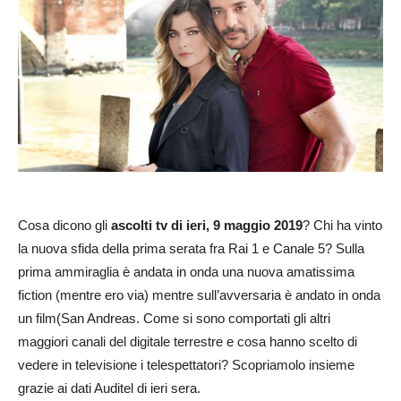
Cosa dicono gli
ascolti tv di ieri, 9 maggio 2019
? Chi ha vinto
la nuova sfida della prima serata fra Rai 1 e Canale 5? Sulla
prima ammiraglia è andata in onda una nuova amatissima
fiction (mentre ero via) mentre sull’avversaria è andato in onda
un film(San Andreas. Come si sono comportati gli altri
maggiori canali del digitale terrestre e cosa hanno scelto di
vedere in televisione i telespettatori? Scopriamolo insieme
grazie ai dati Auditel di ieri sera.