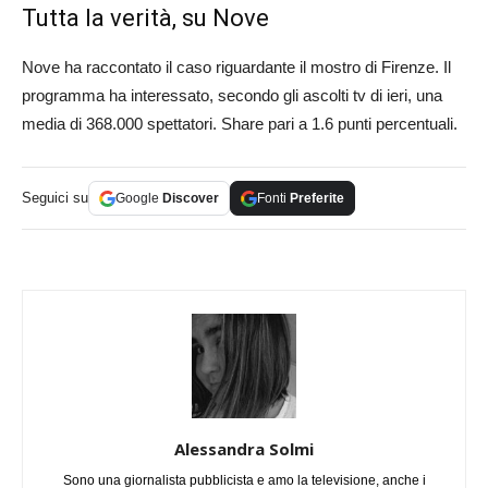
Tutta la verità, su Nove
Nove ha raccontato il caso riguardante il mostro di Firenze. Il
programma ha interessato, secondo gli ascolti tv di ieri, una
media di 368.000 spettatori. Share pari a 1.6 punti percentuali.
Seguici su
Google
Discover
Fonti
Preferite
Alessandra Solmi
Sono una giornalista pubblicista e amo la televisione, anche i