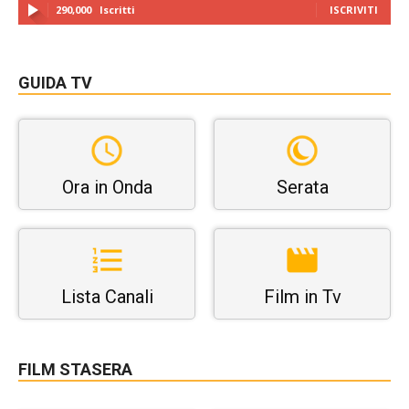
290,000
Iscritti
ISCRIVITI
GUIDA TV
Ora in Onda
Serata
Lista Canali
Film in Tv
FILM STASERA