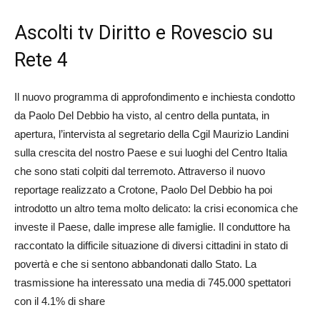
Ascolti tv Diritto e Rovescio su
Rete 4
Il nuovo programma di approfondimento e inchiesta condotto
da Paolo Del Debbio ha visto, al centro della puntata, in
apertura, l’intervista al segretario della Cgil Maurizio Landini
sulla crescita del nostro Paese e sui luoghi del Centro Italia
che sono stati colpiti dal terremoto. Attraverso il nuovo
reportage realizzato a Crotone, Paolo Del Debbio ha poi
introdotto un altro tema molto delicato: la crisi economica che
investe il Paese, dalle imprese alle famiglie. Il conduttore ha
raccontato la difficile situazione di diversi cittadini in stato di
povertà e che si sentono abbandonati dallo Stato. La
trasmissione ha interessato una media di 745.000 spettatori
con il 4.1% di share