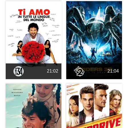
21:02
21:04