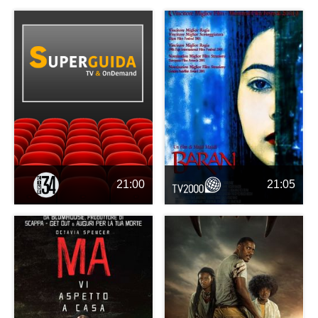
21:00
21:05