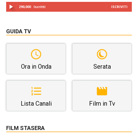
290,000
Iscritti
ISCRIVITI
GUIDA TV
Ora in Onda
Serata
Lista Canali
Film in Tv
FILM STASERA