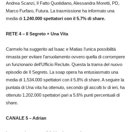
Andrea Scanzi, Il Fatto Quotidiano, Alessandra Moretti, PD,
Marco Furfaro, Futura. La trasmissione ha informato una
media di
1.240.000 spettatori con il 5.7% di share.
RETE 4 – Il Segreto + Una Vita
Carmelo ha suggerito ad Isaac e Matias l’unica possibilità
rimasta per evitare l’arruolamento ovvero quella di corrompere
un funzionario dell’Ufficio Reclute. Questa la trama del nuovo
episodio de Il Segreto. La soap opera ha entusiasmato una
media di 1.534.000 spettatori con il 5.8% di share. A seguire la
puntata di Una vita ha ottenuto, secondo gli ascolti tv di ieri, ha
ottenuto 1.202.000 spettatori pari a 5.6% punti percentuali di
share.
CANALE 5 – Adrian