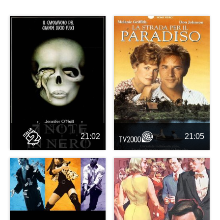
21:02
21:05