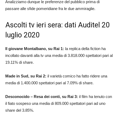
Analizziamo dunque le preferenze del pubblico prima di
passare alle sfide pomeridiane fra le due ammiraglie.
Ascolti tv ieri sera: dati Auditel 20
luglio 2020
Il giovane Montalbano, su Rai 1:
la replica della fiction ha
incollato davanti alla tv una media di 3.818.000 spettatori pari al
19.11% di share.
Made in Sud, su Rai 2:
il varietà comico ha fatto ridere una
media di 1.400.000 spettatori pari al 7.09% di share.
Desconocido – Resa dei conti, su Rai 3:
il film ha tenuto con
il fiato sospeso una media di 809.000 spettatori pari ad uno
share del 3.85%.