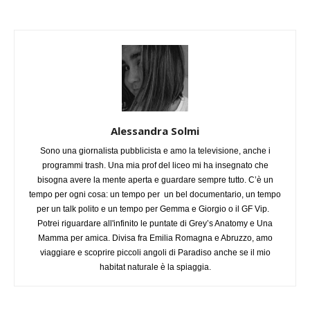
Alessandra Solmi
Sono una giornalista pubblicista e amo la televisione, anche i
programmi trash. Una mia prof del liceo mi ha insegnato che
bisogna avere la mente aperta e guardare sempre tutto. C’è un
tempo per ogni cosa: un tempo per un bel documentario, un tempo
per un talk polito e un tempo per Gemma e Giorgio o il GF Vip.
Potrei riguardare all'infinito le puntate di Grey’s Anatomy e Una
Mamma per amica. Divisa fra Emilia Romagna e Abruzzo, amo
viaggiare e scoprire piccoli angoli di Paradiso anche se il mio
habitat naturale è la spiaggia.