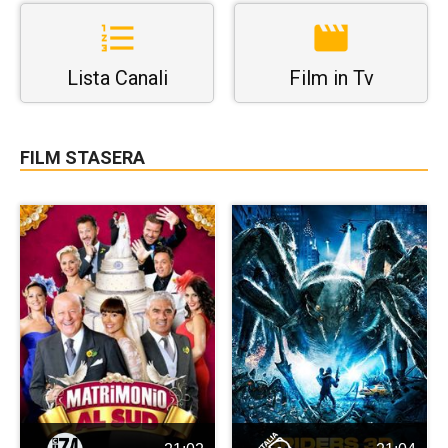
Lista Canali
Film in Tv
FILM STASERA