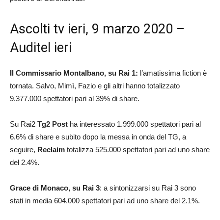
Ascolti tv ieri, 9 marzo 2020 –
Auditel ieri
Il Commissario Montalbano, su Rai 1:
l’amatissima fiction è
tornata. Salvo, Mimì, Fazio e gli altri hanno totalizzato
9.377.000 spettatori pari al 39% di share.
Su Rai2
Tg2 Post
ha interessato 1.999.000 spettatori pari al
6.6% di share e subito dopo la messa in onda del TG, a
seguire,
Reclaim
totalizza 525.000 spettatori pari ad uno share
del 2.4%.
Grace di Monaco, su Rai 3
: a sintonizzarsi su Rai 3 sono
stati in media 604.000 spettatori pari ad uno share del 2.1%.