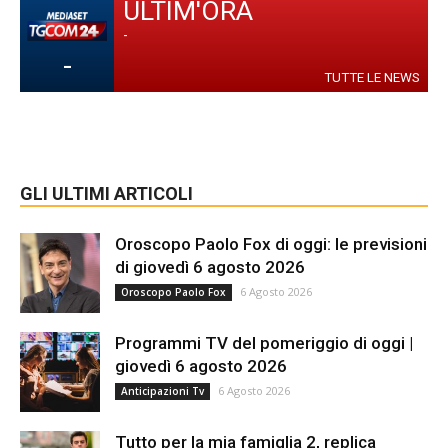
ULTIM'ORA
-
-
TUTTE LE NEWS
GLI ULTIMI ARTICOLI
Oroscopo Paolo Fox di oggi: le previsioni
di giovedì 6 agosto 2026
6 Agosto 2026
Oroscopo Paolo Fox
Programmi TV del pomeriggio di oggi |
giovedì 6 agosto 2026
6 Agosto 2026
Anticipazioni Tv
Tutto per la mia famiglia 2, replica