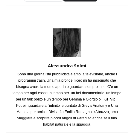
Alessandra Solmi
Sono una giornalista pubblicista e amo la televisione, anche i
programmi trash. Una mia prof del liceo mi ha insegnato che
bisogna avere la mente aperta e guardare sempre tutto. C’è un
tempo per ogni cosa: un tempo per un bel documentario, un tempo
per un talk polito e un tempo per Gemma e Giorgio o il GF Vip.
Potrei riguardare all'infinito le puntate di Grey’s Anatomy e Una
Mamma per amica. Divisa fra Emilia Romagna e Abruzzo, amo
viaggiare e scoprire piccoli angoli di Paradiso anche se il mio
habitat naturale è la spiaggia.