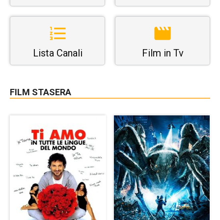
Lista Canali
Film in Tv
FILM STASERA