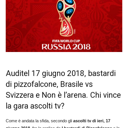
Auditel 17 giugno 2018, bastardi
di pizzofalcone, Brasile vs
Svizzera e Non è l’arena. Chi vince
la gara ascolti tv?
Come è andata la sfida, secondo gli
ascolti tv di ieri, 17