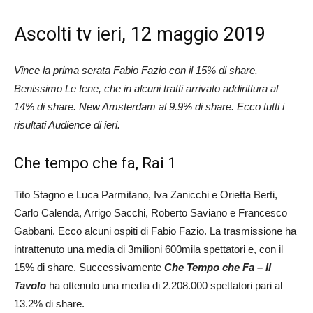
Ascolti tv ieri, 12 maggio 2019
Vince la prima serata Fabio Fazio con il 15% di share.
Benissimo Le Iene, che in alcuni tratti arrivato addirittura al
14% di share. New Amsterdam al 9.9% di share. Ecco tutti i
risultati Audience di ieri.
Che tempo che fa, Rai 1
Tito Stagno e Luca Parmitano, Iva Zanicchi e Orietta Berti,
Carlo Calenda, Arrigo Sacchi, Roberto Saviano e Francesco
Gabbani. Ecco alcuni ospiti di Fabio Fazio. La trasmissione ha
intrattenuto una media di 3milioni 600mila spettatori e, con il
15% di share. Successivamente
Che Tempo che Fa – Il
Tavolo
ha ottenuto una media di 2.208.000 spettatori pari al
13.2% di share.