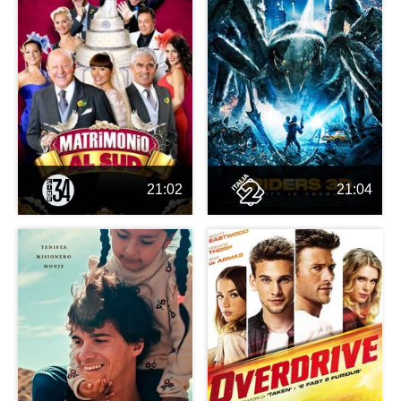
21:02
21:04