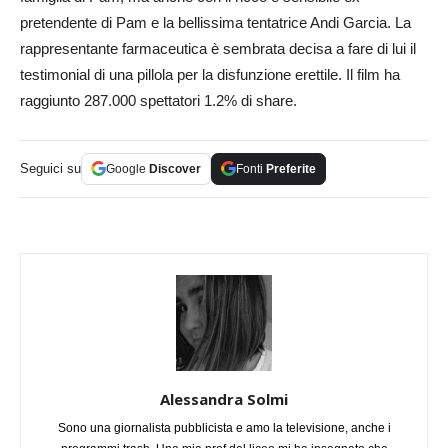
pretendente di Pam e la bellissima tentatrice Andi Garcia. La
rappresentante farmaceutica è sembrata decisa a fare di lui il
testimonial di una pillola per la disfunzione erettile. Il film ha
raggiunto 287.000 spettatori 1.2% di share.
Seguici su
Google
Discover
Fonti
Preferite
Alessandra Solmi
Sono una giornalista pubblicista e amo la televisione, anche i