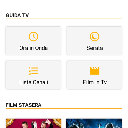
GUIDA TV
Ora in Onda
Serata
Lista Canali
Film in Tv
FILM STASERA