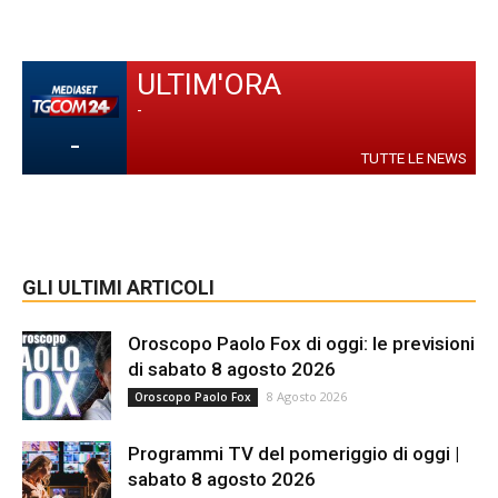
ULTIM'ORA
-
-
TUTTE LE NEWS
GLI ULTIMI ARTICOLI
Oroscopo Paolo Fox di oggi: le previsioni
di sabato 8 agosto 2026
8 Agosto 2026
Oroscopo Paolo Fox
Programmi TV del pomeriggio di oggi |
sabato 8 agosto 2026