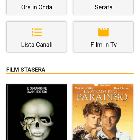
Ora in Onda
Serata
Lista Canali
Film in Tv
FILM STASERA