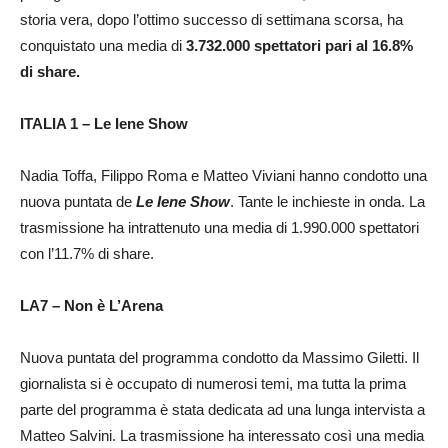
storia vera, dopo l’ottimo successo di settimana scorsa, ha
conquistato una media di
3.732.000 spettatori pari al 16.8%
di share.
ITALIA 1 – Le Iene Show
Nadia Toffa, Filippo Roma e Matteo Viviani hanno condotto una
nuova puntata de
Le Iene Show
. Tante le inchieste in onda. La
trasmissione ha intrattenuto una media di 1.990.000 spettatori
con l’11.7% di share.
LA7 – Non è L’Arena
Nuova puntata del programma condotto da Massimo Giletti. Il
giornalista si è occupato di numerosi temi, ma tutta la prima
parte del programma è stata dedicata ad una lunga intervista a
Matteo Salvini. La trasmissione ha interessato così una media