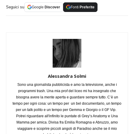
Seguici su
Google
Discover
Fonti
Preferite
Alessandra Solmi
Sono una giornalista pubblicista e amo la televisione, anche i
programmi trash. Una mia prof del liceo mi ha insegnato che
bisogna avere la mente aperta e guardare sempre tutto. C’è un
tempo per ogni cosa: un tempo per un bel documentario, un tempo
per un talk polito e un tempo per Gemma e Giorgio o il GF Vip.
Potrei riguardare all'infinito le puntate di Grey’s Anatomy e Una
Mamma per amica. Divisa fra Emilia Romagna e Abruzzo, amo
viaggiare e scoprire piccoli angoli di Paradiso anche se il mio