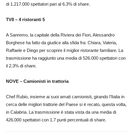
di 1.217.000 spettatori pari al 6.3% di share.
TV8 – 4 ristoranti 5
A Sanremo, la capitale della Riviera dei Fiori, Alessandro
Borghese ha fatto da giudice alla sfida fra: Chiara, Valeria,
Raffaele e Diego per scoprire il miglior ristorante familiare. La
trasmissione ha raggiunto una media di 526.000 spettatori con
il 2.3% di share.
NOVE – Camionisti in trattoria
Chef Rubio, insieme ai suoi amati camionisti, girando l’Italia in
cerca delle migliori trattorie del Paese si è recato, questa volta,
in Calabria. La trasmissione è stata vista da una media di
426.000 spettatori con 1.7 punti percentuali di share.