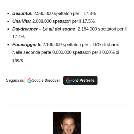
Beautiful
: 2.930.000 spettatori per il 17.3%
Una Vita:
2.688.000 spettatori per il 17.5%.
Daydreamer – Le ali del sogno
: 2.194.000 spettatori per il
17.4%.
Pomeriggio 5
: 2.106.000 spettatori per il 16% di share.
Nella seconda parte 0.000.000 spettatori per il 0.00% di
share.
Seguici su
Google
Discover
Fonti
Preferite