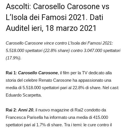
Ascolti: Carosello Carosone vs
L’Isola dei Famosi 2021. Dati
Auditel ieri, 18 marzo 2021
Carosello Carosone vince contro L’Isola dei Famosi 2021:
5.518.000 spettatori (22.8% share) contro 3.047.000 spettatori
(17.9%).
Rai 1
:
Carosello Carosone
, il film per la TV dedicato alla
storia del celebre Renato Carosone ha appassionato una
media di 5.518.000 spettatori pari al 22.8% di share. Nel cast:
Eduardo Scarpetta.
Rai 2
:
Anni 20
, il nuovo magazine di Rai2 condotto da
Francesca Parisella ha informato una media di 415.000
spettatori pari al 1.7% di share. Tra i temi: le cure contro il