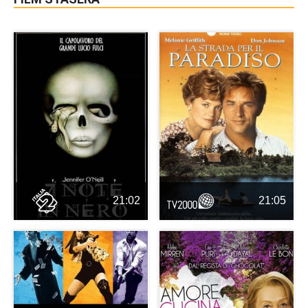
21:02
21:05