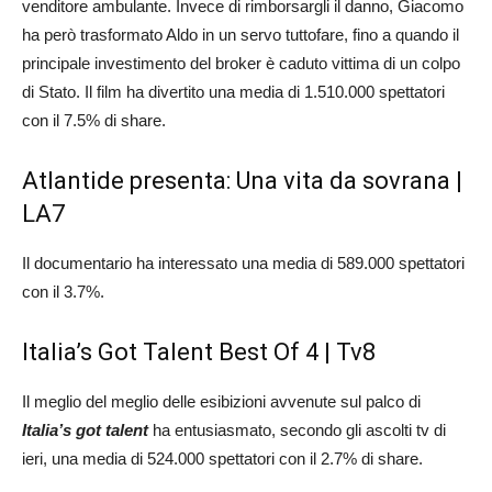
venditore ambulante. Invece di rimborsargli il danno, Giacomo
ha però trasformato Aldo in un servo tuttofare, fino a quando il
principale investimento del broker è caduto vittima di un colpo
di Stato. Il film ha divertito una media di 1.510.000 spettatori
con il 7.5% di share.
Atlantide presenta: Una vita da sovrana |
LA7
Il documentario ha interessato una media di 589.000 spettatori
con il 3.7%.
Italia’s Got Talent Best Of 4 | Tv8
Il meglio del meglio delle esibizioni avvenute sul palco di
Italia’s got talent
ha entusiasmato, secondo gli ascolti tv di
ieri, una media di 524.000 spettatori con il 2.7% di share.