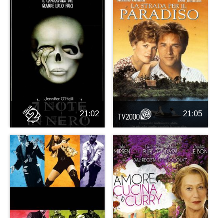
21:02
21:05