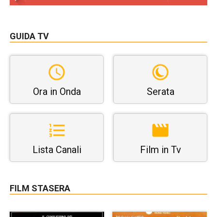
GUIDA TV
Ora in Onda
Serata
Lista Canali
Film in Tv
FILM STASERA