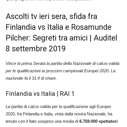
Ascolti tv ieri sera, sfida fra
Finlandia vs Italia e Rosamunde
Pilcher: Segreti tra amici | Auditel
8 settembre 2019
Vince la prima Serata la partita della Nazionale di calcio valida
per le qualificazioni ai prossimi campionati Europei 2020. La
nazionale fa il 31.4 di share.
Finlandia vs Italia | RAI 1
La partita di calcio valida per la qualificazione agli Europei
2020, fra Finlandia e Italia, vinta dalla nostra Nazionale, ha
tenuto con il fiato sospeso una media di
6.759.000 spettatori