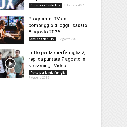
8 Agosto 2026
Oroscopo Paolo Fox
Programmi TV del
pomeriggio di oggi | sabato
8 agosto 2026
8 Agosto 2026
Anticipazioni Tv
Tutto per la mia famiglia 2,
replica puntata 7 agosto in
streaming | Video...
Tutto per la mia famiglia
7 Agosto 2026