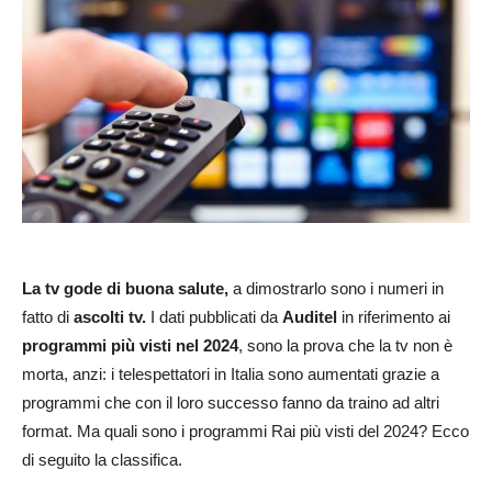
La tv gode di buona salute,
a dimostrarlo sono i numeri in
fatto di
ascolti tv.
I dati pubblicati da
Auditel
in riferimento ai
programmi più visti nel 2024
, sono la prova che la tv non è
morta, anzi: i telespettatori in Italia sono aumentati grazie a
programmi che con il loro successo fanno da traino ad altri
format. Ma quali sono i programmi Rai più visti del 2024? Ecco
di seguito la classifica.