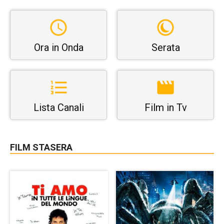
Ora in Onda
Serata
Lista Canali
Film in Tv
FILM STASERA