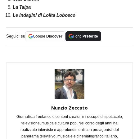
La Talpa
Le Indagini di Lolita Lobosco
Seguici su
Google
Discover
Fonti
Preferite
Nunzio Zeccato
Giornalista freelance e content creator, mi occupo di spettacolo,
televisione, musica e cultura pop. Nel corso degli anni ha
realizzato interviste e approfondimenti con protagonisti del
panorama televisivo, musicale e cinematografico italiano,