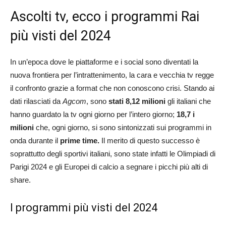
Ascolti tv, ecco i programmi Rai
più visti del 2024
In un’epoca dove le piattaforme e i social sono diventati la
nuova frontiera per l’intrattenimento, la cara e vecchia tv regge
il confronto grazie a format che non conoscono crisi. Stando ai
dati rilasciati da
Agcom
, sono
stati 8,12 milioni
gli italiani che
hanno guardato la tv ogni giorno per l’intero giorno;
18,7 i
milioni
che, ogni giorno, si sono sintonizzati sui programmi in
onda durante il
prime time.
Il merito di questo successo è
soprattutto degli sportivi italiani, sono state infatti le Olimpiadi di
Parigi 2024 e gli Europei di calcio a segnare i picchi più alti di
share.
I programmi più visti del 2024