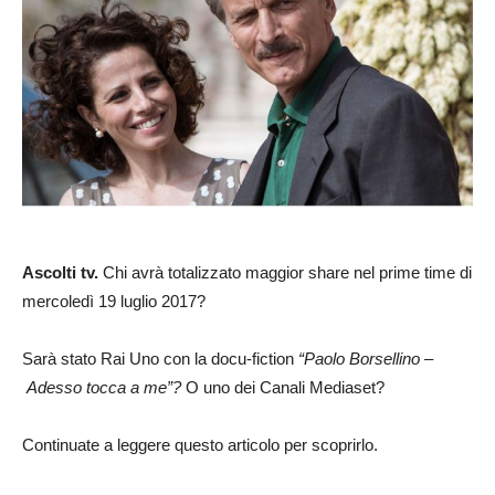
Ascolti tv.
Chi avrà totalizzato maggior share nel prime time di
mercoledì 19 luglio 2017?
Sarà stato Rai Uno con la docu-fiction
“Paolo Borsellino –
Adesso tocca a me”?
O uno dei Canali Mediaset?
Continuate a leggere questo articolo per scoprirlo.