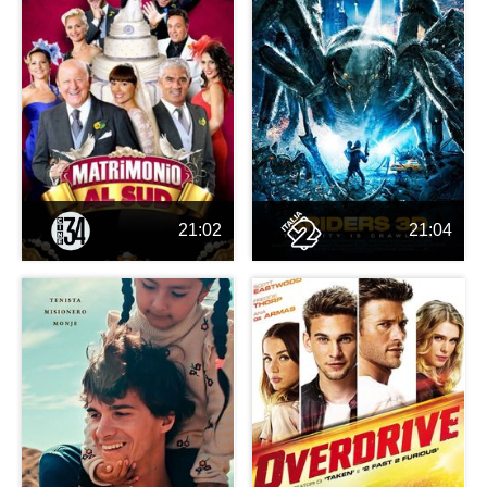
21:02
21:04