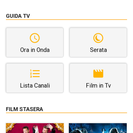
GUIDA TV
Ora in Onda
Serata
Lista Canali
Film in Tv
FILM STASERA