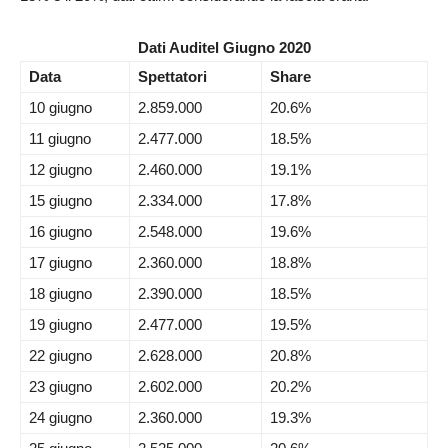
Dati Auditel Giugno 2020
Data
Spettatori
Share
10 giugno
2.859.000
20.6%
11 giugno
2.477.000
18.5%
12 giugno
2.460.000
19.1%
15 giugno
2.334.000
17.8%
16 giugno
2.548.000
19.6%
17 giugno
2.360.000
18.8%
18 giugno
2.390.000
18.5%
19 giugno
2.477.000
19.5%
22 giugno
2.628.000
20.8%
23 giugno
2.602.000
20.2%
24 giugno
2.360.000
19.3%