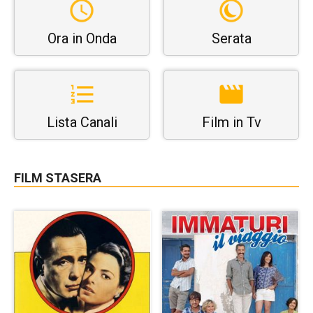
Ora in Onda
Serata
Lista Canali
Film in Tv
FILM STASERA