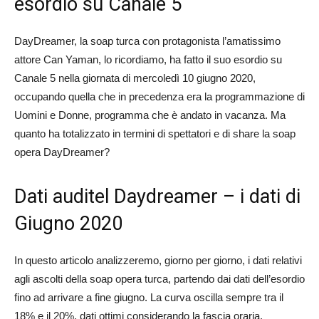
esordio su Canale 5
DayDreamer, la soap turca con protagonista l’amatissimo
attore Can Yaman, lo ricordiamo, ha fatto il suo esordio su
Canale 5 nella giornata di mercoledì 10 giugno 2020,
occupando quella che in precedenza era la programmazione di
Uomini e Donne, programma che è andato in vacanza. Ma
quanto ha totalizzato in termini di spettatori e di share la soap
opera DayDreamer?
Dati auditel Daydreamer – i dati di
Giugno 2020
In questo articolo analizzeremo, giorno per giorno, i dati relativi
agli ascolti della soap opera turca, partendo dai dati dell’esordio
fino ad arrivare a fine giugno. La curva oscilla sempre tra il
18% e il 20%, dati ottimi considerando la fascia oraria.