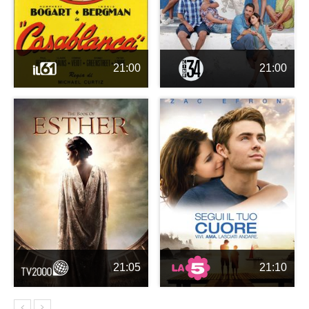
21:00
21:00
21:05
21:10