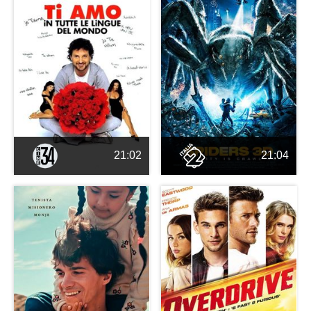
21:02
21:04