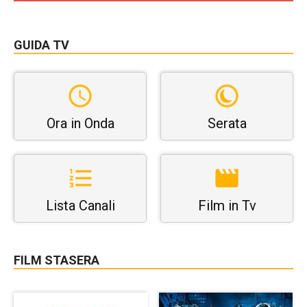
GUIDA TV
Ora in Onda
Serata
Lista Canali
Film in Tv
FILM STASERA