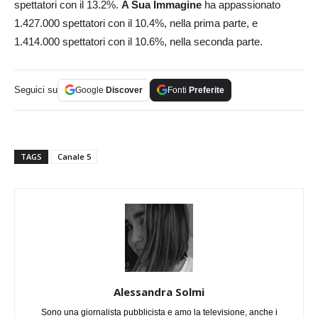
spettatori con il 13.2%.
A Sua Immagine
ha appassionato
1.427.000 spettatori con il 10.4%, nella prima parte, e
1.414.000 spettatori con il 10.6%, nella seconda parte.
Seguici su
Google
Discover
Fonti
Preferite
TAGS
Canale 5
Alessandra Solmi
Sono una giornalista pubblicista e amo la televisione, anche i