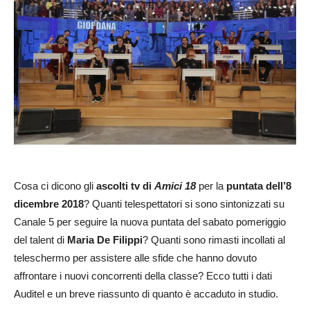
Cosa ci dicono gli
ascolti tv di
Amici 18
per la
puntata dell’8
dicembre 2018
? Quanti telespettatori si sono sintonizzati su
Canale 5 per seguire la nuova puntata del sabato pomeriggio
del talent di
Maria De Filippi
? Quanti sono rimasti incollati al
teleschermo per assistere alle sfide che hanno dovuto
affrontare i nuovi concorrenti della classe? Ecco tutti i dati
Auditel e un breve riassunto di quanto è accaduto in studio.