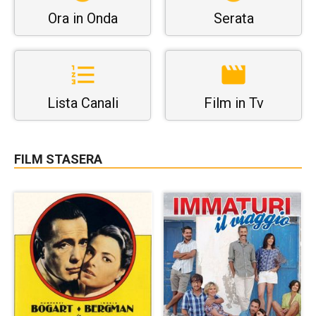
Ora in Onda
Serata
Lista Canali
Film in Tv
FILM STASERA