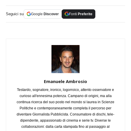
Seguici su
Google
Discover
Fonti
Preferite
Emanuele Ambrosio
Testardo, sognatore, ironico, logorroico, attento osservatore e
curioso all'ennesima potenza. Campano di origini, ma alla
continua ricerca del suo posto nel mondo si laurea in Scienze
Politiche e contemporaneamente completa il percorso per
diventare Giornalista Pubblicista. Consumatore di dischi, tele-
dipendente, appassionato di cinema e serie tv. Diverse le
collaborazioni: dalla carta stampata fino al passaggio al