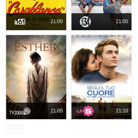
21:00
21:00
21:05
21:10