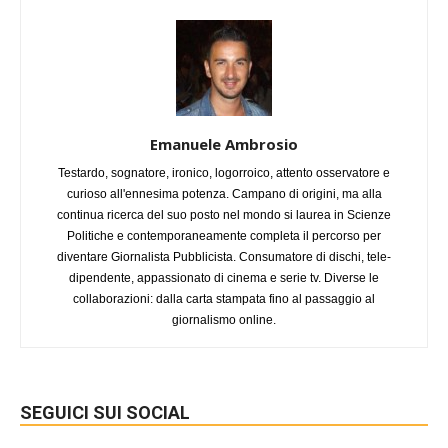
Emanuele Ambrosio
Testardo, sognatore, ironico, logorroico, attento osservatore e
curioso all'ennesima potenza. Campano di origini, ma alla
continua ricerca del suo posto nel mondo si laurea in Scienze
Politiche e contemporaneamente completa il percorso per
diventare Giornalista Pubblicista. Consumatore di dischi, tele-
dipendente, appassionato di cinema e serie tv. Diverse le
collaborazioni: dalla carta stampata fino al passaggio al
giornalismo online.
SEGUICI SUI SOCIAL