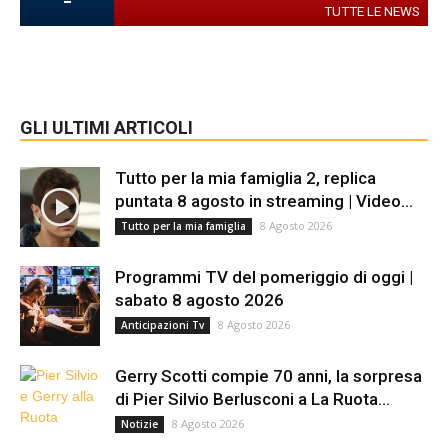
-
TUTTE LE NEWS
GLI ULTIMI ARTICOLI
Tutto per la mia famiglia 2, replica
puntata 8 agosto in streaming | Video...
8 Agosto 2026
Tutto per la mia famiglia
Programmi TV del pomeriggio di oggi |
sabato 8 agosto 2026
8 Agosto 2026
Anticipazioni Tv
Gerry Scotti compie 70 anni, la sorpresa
di Pier Silvio Berlusconi a La Ruota...
8 Agosto 2026
Notizie