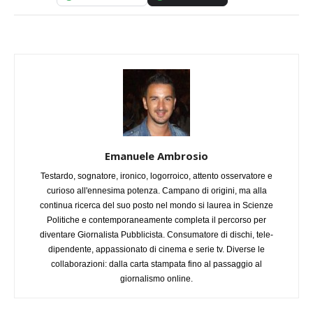
Emanuele Ambrosio
Testardo, sognatore, ironico, logorroico, attento osservatore e
curioso all'ennesima potenza. Campano di origini, ma alla
continua ricerca del suo posto nel mondo si laurea in Scienze
Politiche e contemporaneamente completa il percorso per
diventare Giornalista Pubblicista. Consumatore di dischi, tele-
dipendente, appassionato di cinema e serie tv. Diverse le
collaborazioni: dalla carta stampata fino al passaggio al
giornalismo online.