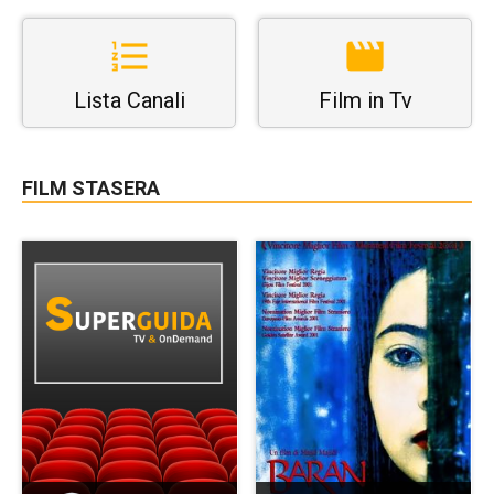
Lista Canali
Film in Tv
FILM STASERA