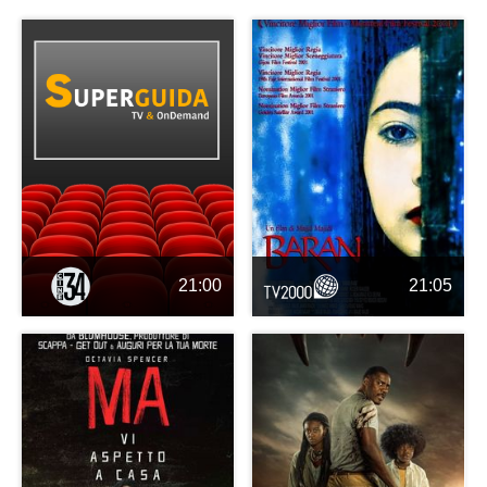
21:00
21:05