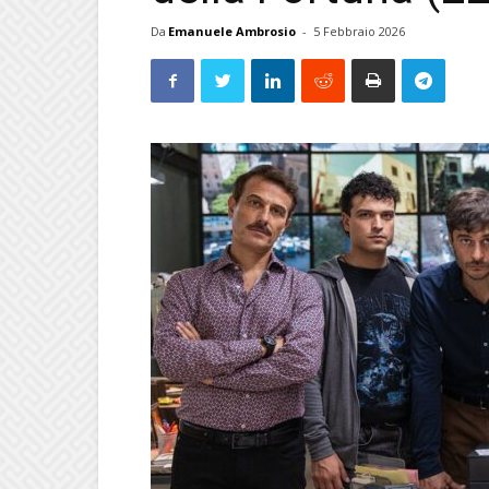
Da
Emanuele Ambrosio
-
5 Febbraio 2026