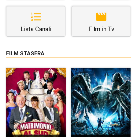
Lista Canali
Film in Tv
FILM STASERA