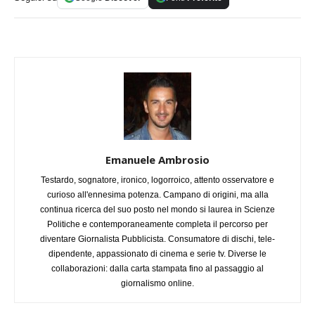
Emanuele Ambrosio
Testardo, sognatore, ironico, logorroico, attento osservatore e
curioso all'ennesima potenza. Campano di origini, ma alla
continua ricerca del suo posto nel mondo si laurea in Scienze
Politiche e contemporaneamente completa il percorso per
diventare Giornalista Pubblicista. Consumatore di dischi, tele-
dipendente, appassionato di cinema e serie tv. Diverse le
collaborazioni: dalla carta stampata fino al passaggio al
giornalismo online.