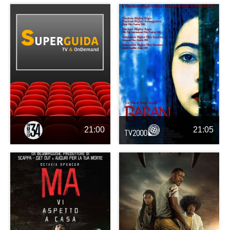
21:00
21:05