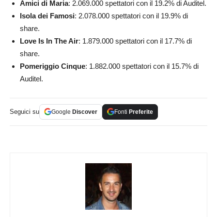
Amici di Maria
: 2.069.000 spettatori con il 19.2% di Auditel.
Isola dei Famosi
: 2.078.000 spettatori con il 19.9% di
share.
Love Is In The Air
: 1.879.000 spettatori con il 17.7% di
share.
Pomeriggio Cinque
: 1.882.000 spettatori con il 15.7% di
Auditel.
Seguici su
Google
Discover
Fonti
Preferite