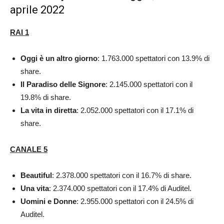
aprile 2022
RAI 1
Oggi è un altro giorno
: 1.763.000 spettatori con 13.9% di
share.
Il Paradiso delle Signore
: 2.145.000 spettatori con il
19.8% di share.
La vita in diretta
: 2.052.000 spettatori con il 17.1% di
share.
CANALE 5
Beautiful
: 2.378.000 spettatori con il 16.7% di share.
Una vita
: 2.374.000 spettatori con il 17.4% di Auditel.
Uomini e Donne
: 2.955.000 spettatori con il 24.5% di
Auditel.