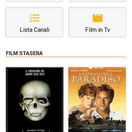
Lista Canali
Film in Tv
FILM STASERA