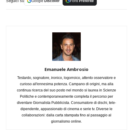
Seguici su
Google
Discover
Fonti
Preferite
Emanuele Ambrosio
Testardo, sognatore, ironico, logorroico, attento osservatore e
curioso all'ennesima potenza. Campano di origini, ma alla
continua ricerca del suo posto nel mondo si laurea in Scienze
Politiche e contemporaneamente completa il percorso per
diventare Giornalista Pubblicista. Consumatore di dischi, tele-
dipendente, appassionato di cinema e serie tv. Diverse le
collaborazioni: dalla carta stampata fino al passaggio al
giornalismo online.