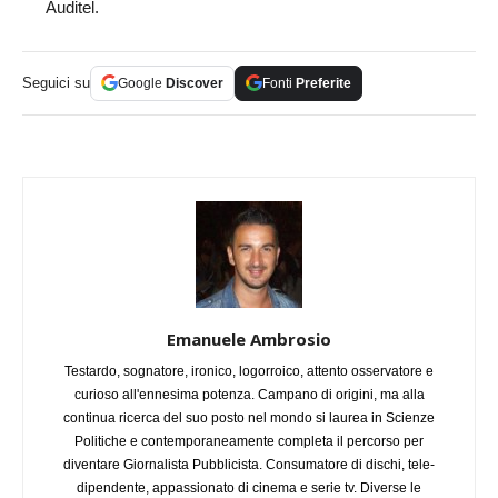
Auditel.
Seguici su
Google
Discover
Fonti
Preferite
Emanuele Ambrosio
Testardo, sognatore, ironico, logorroico, attento osservatore e
curioso all'ennesima potenza. Campano di origini, ma alla
continua ricerca del suo posto nel mondo si laurea in Scienze
Politiche e contemporaneamente completa il percorso per
diventare Giornalista Pubblicista. Consumatore di dischi, tele-
dipendente, appassionato di cinema e serie tv. Diverse le