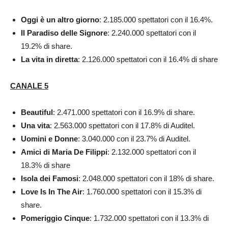
Oggi è un altro giorno
: 2.185.000 spettatori con il 16.4%.
Il Paradiso delle Signore
: 2.240.000 spettatori con il
19.2% di share.
La vita in diretta
: 2.126.000 spettatori con il 16.4% di share
CANALE 5
Beautiful
: 2.471.000 spettatori con il 16.9% di share.
Una vita
: 2.563.000 spettatori con il 17.8% di Auditel.
Uomini e Donne
: 3.040.000 con il 23.7% di Auditel.
Amici di Maria De Filippi
: 2.132.000 spettatori con il
18.3% di share
Isola dei Famosi
: 2.048.000 spettatori con il 18% di share.
Love Is In The Air
: 1.760.000 spettatori con il 15.3% di
share.
Pomeriggio Cinque
: 1.732.000 spettatori con il 13.3% di