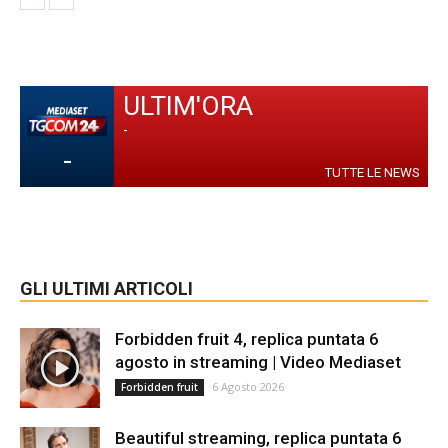
ULTIM'ORA
-
-
TUTTE LE NEWS
GLI ULTIMI ARTICOLI
Forbidden fruit 4, replica puntata 6
agosto in streaming | Video Mediaset
6 Agosto 2026
Forbidden fruit
Beautiful streaming, replica puntata 6