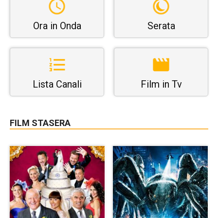
Ora in Onda
Serata
Lista Canali
Film in Tv
FILM STASERA