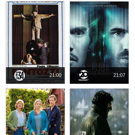
21:00
21:07