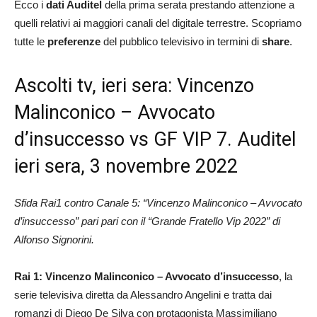
Ecco i
dati Auditel
della prima serata prestando attenzione a
quelli relativi ai maggiori canali del digitale terrestre. Scopriamo
tutte le
preferenze
del pubblico televisivo in termini di
share
.
Ascolti tv, ieri sera: Vincenzo
Malinconico – Avvocato
d’insuccesso vs GF VIP 7. Auditel
ieri sera, 3 novembre 2022
Sfida Rai1 contro Canale 5: “Vincenzo Malinconico – Avvocato
d’insuccesso” pari pari con il “Grande Fratello Vip 2022” di
Alfonso Signorini.
Rai 1: Vincenzo Malinconico – Avvocato d’insuccesso
, la
serie televisiva diretta da Alessandro Angelini e tratta dai
romanzi di Diego De Silva con protagonista Massimiliano