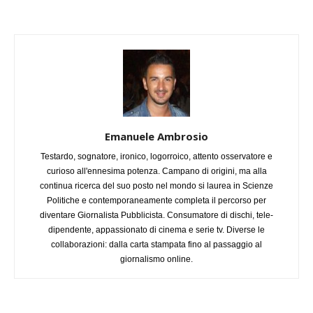
Emanuele Ambrosio
Testardo, sognatore, ironico, logorroico, attento osservatore e
curioso all'ennesima potenza. Campano di origini, ma alla
continua ricerca del suo posto nel mondo si laurea in Scienze
Politiche e contemporaneamente completa il percorso per
diventare Giornalista Pubblicista. Consumatore di dischi, tele-
dipendente, appassionato di cinema e serie tv. Diverse le
collaborazioni: dalla carta stampata fino al passaggio al
giornalismo online.