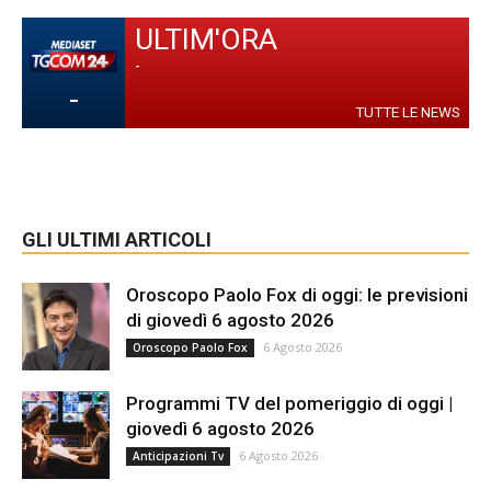
ULTIM'ORA
-
-
TUTTE LE NEWS
GLI ULTIMI ARTICOLI
Oroscopo Paolo Fox di oggi: le previsioni
di giovedì 6 agosto 2026
6 Agosto 2026
Oroscopo Paolo Fox
Programmi TV del pomeriggio di oggi |
giovedì 6 agosto 2026
6 Agosto 2026
Anticipazioni Tv