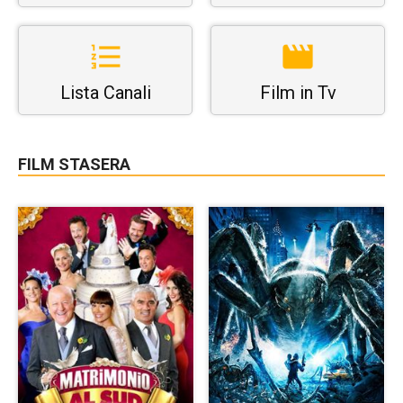
Lista Canali
Film in Tv
FILM STASERA