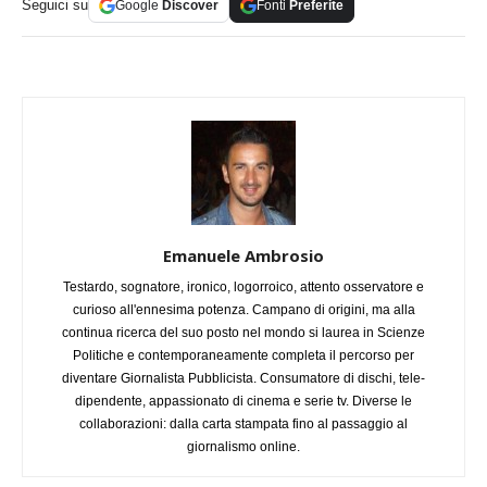
Seguici su
Google
Discover
Fonti
Preferite
Emanuele Ambrosio
Testardo, sognatore, ironico, logorroico, attento osservatore e
curioso all'ennesima potenza. Campano di origini, ma alla
continua ricerca del suo posto nel mondo si laurea in Scienze
Politiche e contemporaneamente completa il percorso per
diventare Giornalista Pubblicista. Consumatore di dischi, tele-
dipendente, appassionato di cinema e serie tv. Diverse le
collaborazioni: dalla carta stampata fino al passaggio al
giornalismo online.