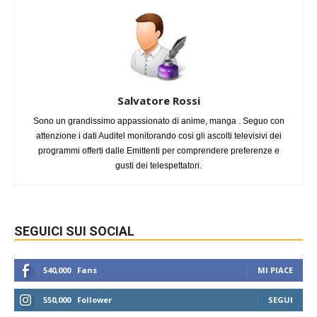
Salvatore Rossi
Sono un grandissimo appassionato di anime, manga . Seguo con
attenzione i dati Auditel monitorando cosi gli ascolti televisivi dei
programmi offerti dalle Emittenti per comprendere preferenze e
gusti dei telespettatori.
SEGUICI SUI SOCIAL
540,000
Fans
MI PIACE
550,000
Follower
SEGUI