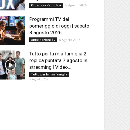
8 Agosto 2026
Oroscopo Paolo Fox
Programmi TV del
pomeriggio di oggi | sabato
8 agosto 2026
8 Agosto 2026
Anticipazioni Tv
Tutto per la mia famiglia 2,
replica puntata 7 agosto in
streaming | Video...
Tutto per la mia famiglia
7 Agosto 2026