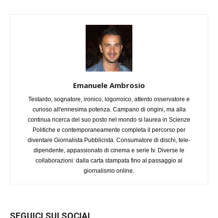
Emanuele Ambrosio
Testardo, sognatore, ironico, logorroico, attento osservatore e
curioso all'ennesima potenza. Campano di origini, ma alla
continua ricerca del suo posto nel mondo si laurea in Scienze
Politiche e contemporaneamente completa il percorso per
diventare Giornalista Pubblicista. Consumatore di dischi, tele-
dipendente, appassionato di cinema e serie tv. Diverse le
collaborazioni: dalla carta stampata fino al passaggio al
giornalismo online.
SEGUICI SUI SOCIAL