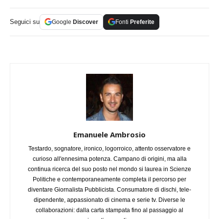
Seguici su
Google
Discover
Fonti
Preferite
Emanuele Ambrosio
Testardo, sognatore, ironico, logorroico, attento osservatore e
curioso all'ennesima potenza. Campano di origini, ma alla
continua ricerca del suo posto nel mondo si laurea in Scienze
Politiche e contemporaneamente completa il percorso per
diventare Giornalista Pubblicista. Consumatore di dischi, tele-
dipendente, appassionato di cinema e serie tv. Diverse le
collaborazioni: dalla carta stampata fino al passaggio al