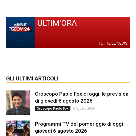
ULTIM'ORA
-
-
TUTTE LE NEWS
GLI ULTIMI ARTICOLI
Oroscopo Paolo Fox di oggi: le previsioni
di giovedì 6 agosto 2026
6 Agosto 2026
Oroscopo Paolo Fox
Programmi TV del pomeriggio di oggi |
giovedì 6 agosto 2026