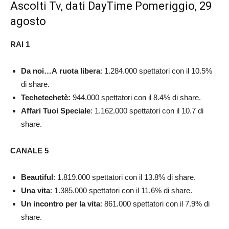
Ascolti Tv, dati DayTime Pomeriggio, 29
agosto
RAI 1
Da noi…A ruota libera
: 1.284.000 spettatori con il 10.5%
di share.
Techetechetè:
944.000 spettatori con il 8.4% di share.
Affari Tuoi Speciale
: 1.162.000 spettatori con il 10.7 di
share.
CANALE 5
Beautiful
: 1.819.000 spettatori con il 13.8% di share.
Una vita
: 1.385.000 spettatori con il 11.6% di share.
Un incontro per la vita
: 861.000 spettatori con il 7.9% di
share.