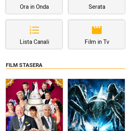
Ora in Onda
Serata
Lista Canali
Film in Tv
FILM STASERA