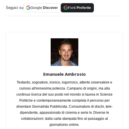
Seguici su
Google
Discover
Fonti
Preferite
Emanuele Ambrosio
Testardo, sognatore, ironico, logorroico, attento osservatore e
curioso all'ennesima potenza. Campano di origini, ma alla
continua ricerca del suo posto nel mondo si laurea in Scienze
Politiche e contemporaneamente completa il percorso per
diventare Giornalista Pubblicista. Consumatore di dischi, tele-
dipendente, appassionato di cinema e serie tv. Diverse le
collaborazioni: dalla carta stampata fino al passaggio al
giornalismo online.