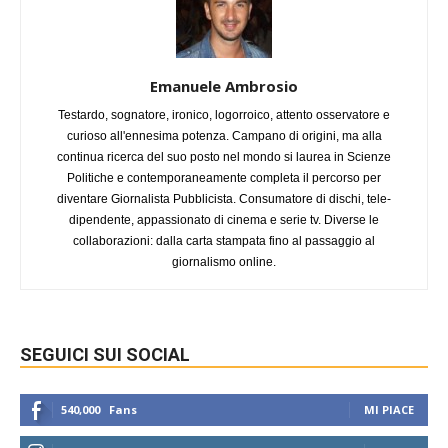
Emanuele Ambrosio
Testardo, sognatore, ironico, logorroico, attento osservatore e
curioso all'ennesima potenza. Campano di origini, ma alla
continua ricerca del suo posto nel mondo si laurea in Scienze
Politiche e contemporaneamente completa il percorso per
diventare Giornalista Pubblicista. Consumatore di dischi, tele-
dipendente, appassionato di cinema e serie tv. Diverse le
collaborazioni: dalla carta stampata fino al passaggio al
giornalismo online.
SEGUICI SUI SOCIAL
540,000
Fans
MI PIACE