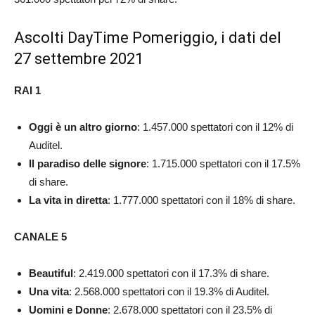
Ascolti DayTime Pomeriggio, i dati del
27 settembre 2021
RAI 1
Oggi è un altro giorno
: 1.457.000 spettatori con il 12% di
Auditel.
Il paradiso delle signore
: 1.715.000 spettatori con il 17.5%
di share.
La vita in diretta
: 1.777.000 spettatori con il 18% di share.
CANALE 5
Beautiful
: 2.419.000 spettatori con il 17.3% di share.
Una vita
: 2.568.000 spettatori con il 19.3% di Auditel.
Uomini e Donne
: 2.678.000 spettatori con il 23.5% di