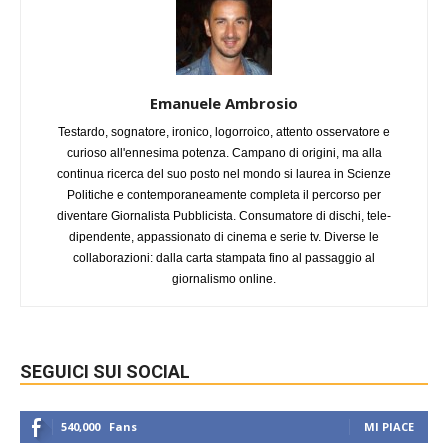
Emanuele Ambrosio
Testardo, sognatore, ironico, logorroico, attento osservatore e
curioso all'ennesima potenza. Campano di origini, ma alla
continua ricerca del suo posto nel mondo si laurea in Scienze
Politiche e contemporaneamente completa il percorso per
diventare Giornalista Pubblicista. Consumatore di dischi, tele-
dipendente, appassionato di cinema e serie tv. Diverse le
collaborazioni: dalla carta stampata fino al passaggio al
giornalismo online.
SEGUICI SUI SOCIAL
540,000
Fans
MI PIACE