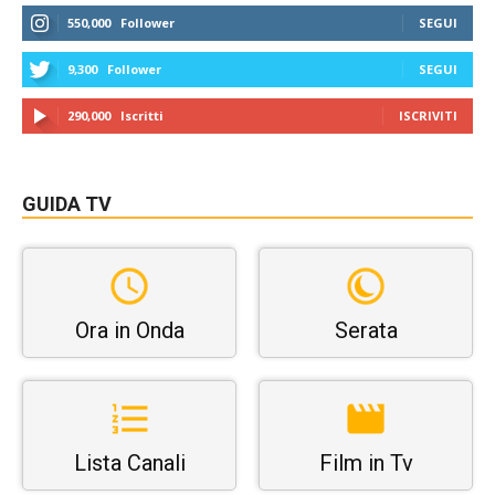
550,000
Follower
SEGUI
9,300
Follower
SEGUI
290,000
Iscritti
ISCRIVITI
GUIDA TV
Ora in Onda
Serata
Lista Canali
Film in Tv