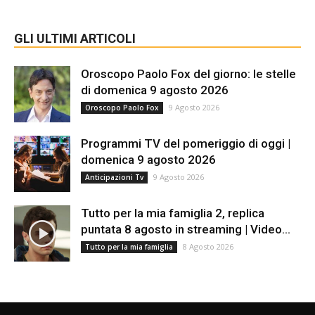
GLI ULTIMI ARTICOLI
Oroscopo Paolo Fox del giorno: le stelle
di domenica 9 agosto 2026
9 Agosto 2026
Oroscopo Paolo Fox
Programmi TV del pomeriggio di oggi |
domenica 9 agosto 2026
9 Agosto 2026
Anticipazioni Tv
Tutto per la mia famiglia 2, replica
puntata 8 agosto in streaming | Video...
8 Agosto 2026
Tutto per la mia famiglia