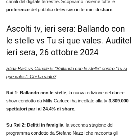
canali del digitale terrestre. Scopriamo insieme tutte le
preferenze
del pubblico televisivo in termini di
share
.
Ascolti tv, ieri sera: Ballando con
le stelle vs Tu si que vales. Auditel
ieri sera, 26 ottobre 2024
Sfida Rai1 vs Canale 5: “Ballando con le stelle” contro “Tu si
que vales”. Chi ha vinto?
Rai 1: Ballando con le stelle
, la nuova edizione del dance
show condotto da Milly Carlucci ha incollato alla tv
3.809.000
spettatori pari al 24.4% di share.
Su Rai 2: Delitti in famiglia
, la seconda stagione del
programma condotto da Stefano Nazzi che racconta gli