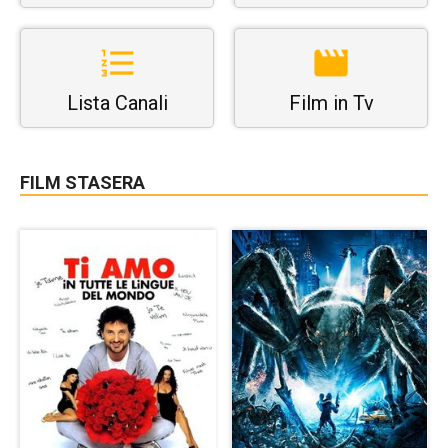
Lista Canali
Film in Tv
FILM STASERA