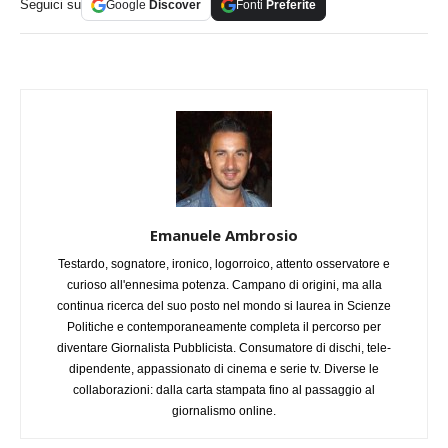
Seguici su
Google
Discover
Fonti
Preferite
Emanuele Ambrosio
Testardo, sognatore, ironico, logorroico, attento osservatore e
curioso all'ennesima potenza. Campano di origini, ma alla
continua ricerca del suo posto nel mondo si laurea in Scienze
Politiche e contemporaneamente completa il percorso per
diventare Giornalista Pubblicista. Consumatore di dischi, tele-
dipendente, appassionato di cinema e serie tv. Diverse le
collaborazioni: dalla carta stampata fino al passaggio al
giornalismo online.