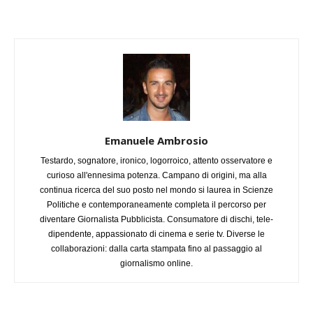
Emanuele Ambrosio
Testardo, sognatore, ironico, logorroico, attento osservatore e
curioso all'ennesima potenza. Campano di origini, ma alla
continua ricerca del suo posto nel mondo si laurea in Scienze
Politiche e contemporaneamente completa il percorso per
diventare Giornalista Pubblicista. Consumatore di dischi, tele-
dipendente, appassionato di cinema e serie tv. Diverse le
collaborazioni: dalla carta stampata fino al passaggio al
giornalismo online.