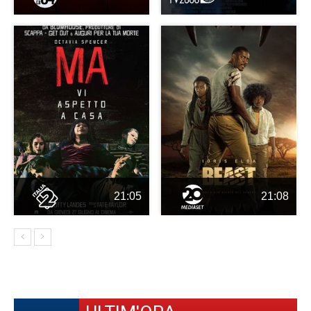
21:05
21:08