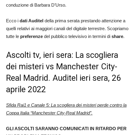
conduzione di Barbara D’Urso.
Ecco i
dati Auditel
della prima serata prestando attenzione a
quelli relativi ai maggiori canali del digitale terrestre. Scopriamo
tutte le
preferenze
del pubblico televisivo in termini di
share
.
Ascolti tv, ieri sera: La scogliera
dei misteri vs Manchester City-
Real Madrid. Auditel ieri sera, 26
aprile 2022
Sfida Rai1 e Canale 5: La scogliera dei misteri perde contro la
Coppa Italia “Manchester City-Real Madrid”.
GLI ASCOLTI SARANNO COMUNICATI IN RITARDO PER