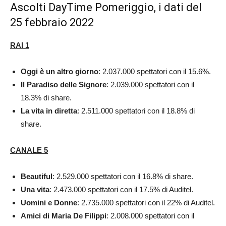
Ascolti DayTime Pomeriggio, i dati del
25 febbraio 2022
RAI 1
Oggi è un altro giorno
: 2.037.000 spettatori con il 15.6%.
Il Paradiso delle Signore
: 2.039.000 spettatori con il
18.3% di share.
La vita in diretta
: 2.511.000 spettatori con il 18.8% di
share.
CANALE 5
Beautiful
: 2.529.000 spettatori con il 16.8% di share.
Una vita
: 2.473.000 spettatori con il 17.5% di Auditel.
Uomini e Donne
: 2.735.000 spettatori con il 22% di Auditel.
Amici di Maria De Filippi
: 2.008.000 spettatori con il