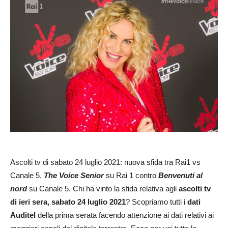
Ascolti tv di sabato 24 luglio 2021: nuova sfida tra Rai1 vs
Canale 5.
The Voice Senior
su Rai 1 contro
Benvenuti al
nord
su Canale 5. Chi ha vinto la sfida relativa agli
ascolti tv
di ieri sera, sabato 24 luglio 2021
? Scopriamo tutti i
dati
Auditel
della prima serata facendo attenzione ai dati relativi ai