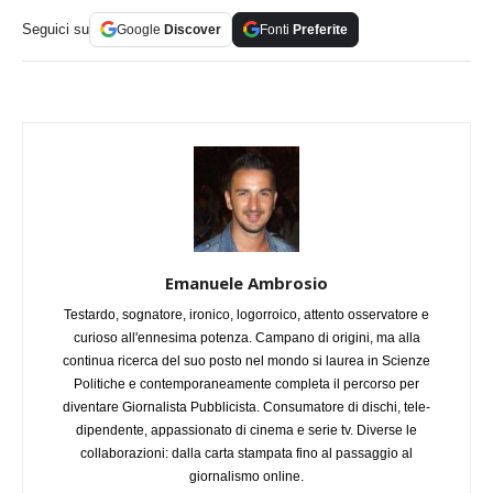
Seguici su
Google
Discover
Fonti
Preferite
Emanuele Ambrosio
Testardo, sognatore, ironico, logorroico, attento osservatore e
curioso all'ennesima potenza. Campano di origini, ma alla
continua ricerca del suo posto nel mondo si laurea in Scienze
Politiche e contemporaneamente completa il percorso per
diventare Giornalista Pubblicista. Consumatore di dischi, tele-
dipendente, appassionato di cinema e serie tv. Diverse le
collaborazioni: dalla carta stampata fino al passaggio al
giornalismo online.