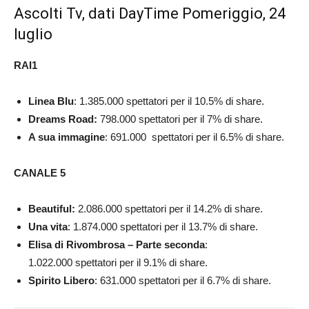
Ascolti Tv, dati DayTime Pomeriggio, 24
luglio
RAI1
Linea Blu
: 1.385.000 spettatori per il 10.5% di share.
Dreams Road:
798.000
spettatori per il 7% di share.
A sua immagine
: 691.000
spettatori per il 6.5% di share.
CANALE 5
Beautiful:
2.086.000
spettatori per il 14.2% di share.
Una vita
: 1.874.000 spettatori per il 13.7% di share.
Elisa di Rivombrosa – Parte seconda
:
1.022.000
spettatori per il 9.1% di share.
Spirito Libero
: 631.000
spettatori per il 6.7% di share.