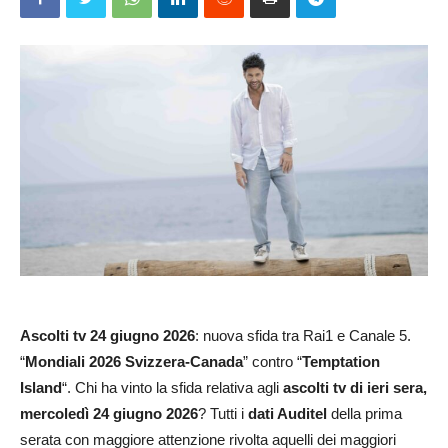
Ascolti tv
24 giugno 2026
: nuova sfida tra Rai1 e Canale 5.
“
Mondiali 2026 Svizzera-Canada
” contro “
Temptation
Island
“. Chi ha vinto la sfida relativa agli
ascolti tv di ieri sera,
mercoledì 24 giugno 2026
? Tutti i
dati Auditel
della prima
serata con maggiore attenzione rivolta aquelli dei maggiori