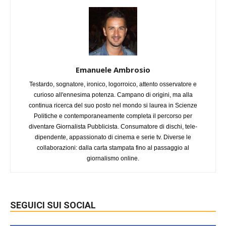
Emanuele Ambrosio
Testardo, sognatore, ironico, logorroico, attento osservatore e
curioso all'ennesima potenza. Campano di origini, ma alla
continua ricerca del suo posto nel mondo si laurea in Scienze
Politiche e contemporaneamente completa il percorso per
diventare Giornalista Pubblicista. Consumatore di dischi, tele-
dipendente, appassionato di cinema e serie tv. Diverse le
collaborazioni: dalla carta stampata fino al passaggio al
giornalismo online.
SEGUICI SUI SOCIAL