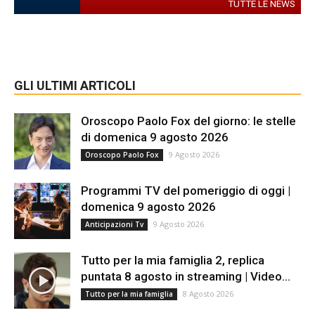
TUTTE LE NEWS
GLI ULTIMI ARTICOLI
Oroscopo Paolo Fox del giorno: le stelle
di domenica 9 agosto 2026
9 Agosto 2026
Oroscopo Paolo Fox
Programmi TV del pomeriggio di oggi |
domenica 9 agosto 2026
9 Agosto 2026
Anticipazioni Tv
Tutto per la mia famiglia 2, replica
puntata 8 agosto in streaming | Video...
8 Agosto 2026
Tutto per la mia famiglia