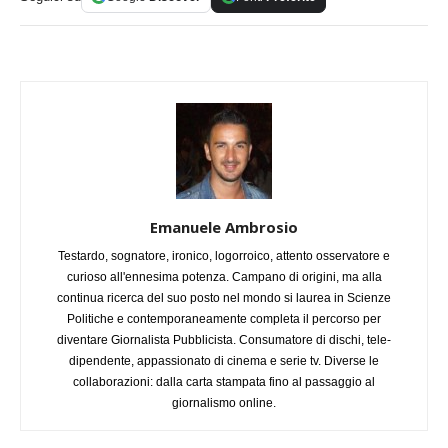
Emanuele Ambrosio
Testardo, sognatore, ironico, logorroico, attento osservatore e
curioso all'ennesima potenza. Campano di origini, ma alla
continua ricerca del suo posto nel mondo si laurea in Scienze
Politiche e contemporaneamente completa il percorso per
diventare Giornalista Pubblicista. Consumatore di dischi, tele-
dipendente, appassionato di cinema e serie tv. Diverse le
collaborazioni: dalla carta stampata fino al passaggio al
giornalismo online.