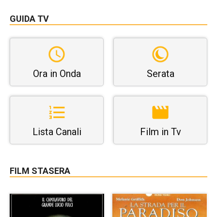
GUIDA TV
Ora in Onda
Serata
Lista Canali
Film in Tv
FILM STASERA