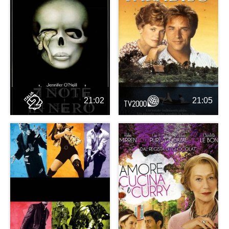
21:02
21:05