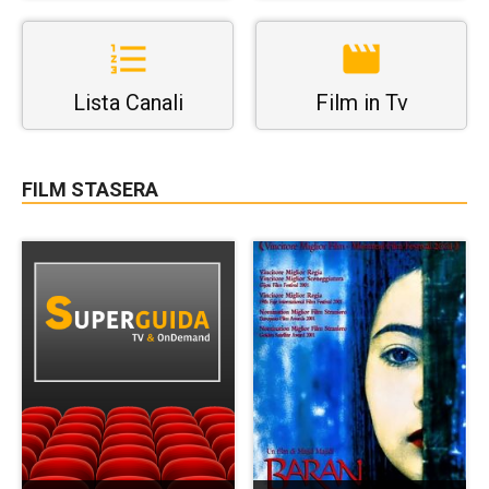
Lista Canali
Film in Tv
FILM STASERA