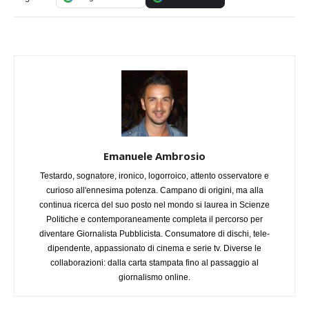
Emanuele Ambrosio
Testardo, sognatore, ironico, logorroico, attento osservatore e
curioso all'ennesima potenza. Campano di origini, ma alla
continua ricerca del suo posto nel mondo si laurea in Scienze
Politiche e contemporaneamente completa il percorso per
diventare Giornalista Pubblicista. Consumatore di dischi, tele-
dipendente, appassionato di cinema e serie tv. Diverse le
collaborazioni: dalla carta stampata fino al passaggio al
giornalismo online.