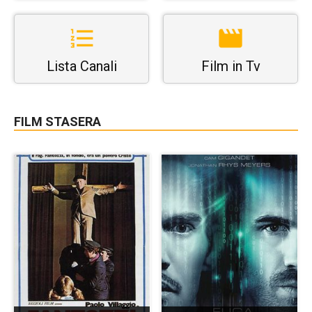
Lista Canali
Film in Tv
FILM STASERA