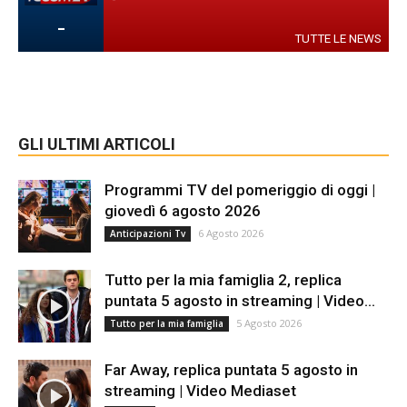
-
TUTTE LE NEWS
GLI ULTIMI ARTICOLI
Programmi TV del pomeriggio di oggi |
giovedì 6 agosto 2026
6 Agosto 2026
Anticipazioni Tv
Tutto per la mia famiglia 2, replica
puntata 5 agosto in streaming | Video...
5 Agosto 2026
Tutto per la mia famiglia
Far Away, replica puntata 5 agosto in
streaming | Video Mediaset