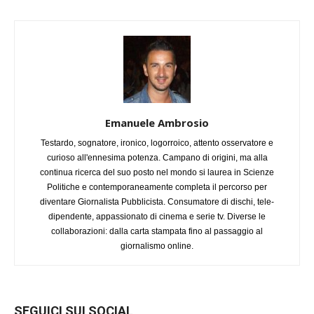
Emanuele Ambrosio
Testardo, sognatore, ironico, logorroico, attento osservatore e
curioso all'ennesima potenza. Campano di origini, ma alla
continua ricerca del suo posto nel mondo si laurea in Scienze
Politiche e contemporaneamente completa il percorso per
diventare Giornalista Pubblicista. Consumatore di dischi, tele-
dipendente, appassionato di cinema e serie tv. Diverse le
collaborazioni: dalla carta stampata fino al passaggio al
giornalismo online.
SEGUICI SUI SOCIAL