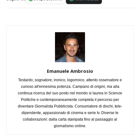
Emanuele Ambrosio
Testardo, sognatore, ironico, logorroico, attento osservatore e
curioso all'ennesima potenza. Campano di origini, ma alla
continua ricerca del suo posto nel mondo si laurea in Scienze
Politiche e contemporaneamente completa il percorso per
diventare Giornalista Pubblicista. Consumatore di dischi, tele-
dipendente, appassionato di cinema e serie tv. Diverse le
collaborazioni: dalla carta stampata fino al passaggio al
giornalismo online.