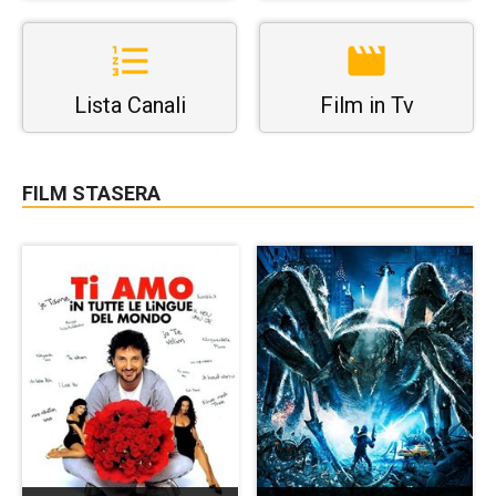
Lista Canali
Film in Tv
FILM STASERA