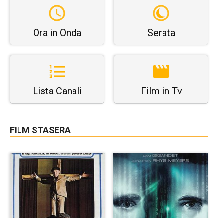
Ora in Onda
Serata
Lista Canali
Film in Tv
FILM STASERA