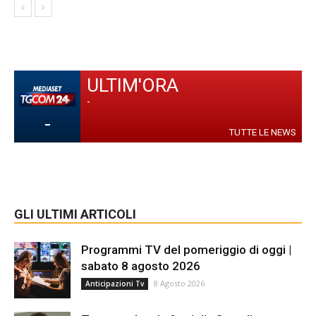
ULTIM'ORA
-
-
TUTTE LE NEWS
GLI ULTIMI ARTICOLI
Programmi TV del pomeriggio di oggi |
sabato 8 agosto 2026
8 Agosto 2026
Anticipazioni Tv