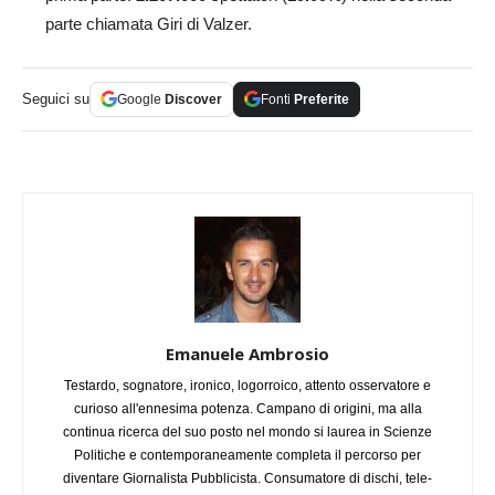
parte chiamata Giri di Valzer.
Seguici su
Google
Discover
Fonti
Preferite
Emanuele Ambrosio
Testardo, sognatore, ironico, logorroico, attento osservatore e
curioso all'ennesima potenza. Campano di origini, ma alla
continua ricerca del suo posto nel mondo si laurea in Scienze
Politiche e contemporaneamente completa il percorso per
diventare Giornalista Pubblicista. Consumatore di dischi, tele-