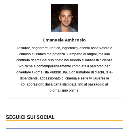
Emanuele Ambrosio
Testardo, sognatore, ironico, logorroico, attento osservatore e
curioso all'ennesima potenza. Campano di origini, ma alla
continua ricerca del suo posto nel mondo si laurea in Scienze
Politiche e contemporaneamente completa il percorso per
diventare Giornalista Pubblicista. Consumatore di dischi, tele-
dipendente, appassionato di cinema e serie tv. Diverse le
collaborazioni: dalla carta stampata fino al passaggio al
giornalismo online.
SEGUICI SUI SOCIAL