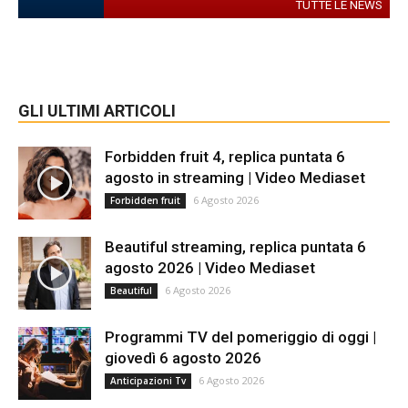
TUTTE LE NEWS
GLI ULTIMI ARTICOLI
Forbidden fruit 4, replica puntata 6
agosto in streaming | Video Mediaset
6 Agosto 2026
Forbidden fruit
Beautiful streaming, replica puntata 6
agosto 2026 | Video Mediaset
6 Agosto 2026
Beautiful
Programmi TV del pomeriggio di oggi |
giovedì 6 agosto 2026
6 Agosto 2026
Anticipazioni Tv