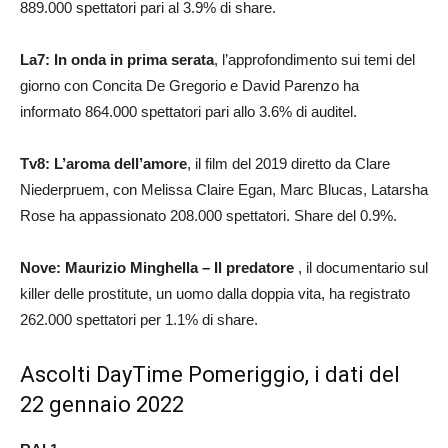
889.000 spettatori pari al 3.9% di share.
La7: In onda in prima serata
, l’approfondimento sui temi del
giorno con Concita De Gregorio e David Parenzo ha
informato 864.000 spettatori pari allo 3.6% di auditel.
Tv8: L’aroma dell’amore
, il film del 2019 diretto da Clare
Niederpruem, con Melissa Claire Egan, Marc Blucas, Latarsha
Rose ha appassionato 208.000 spettatori. Share del 0.9%.
Nove: Maurizio Minghella – Il predatore
, il documentario sul
killer delle prostitute, un uomo dalla doppia vita, ha registrato
262.000 spettatori per 1.1% di share.
Ascolti DayTime Pomeriggio, i dati del
22 gennaio 2022