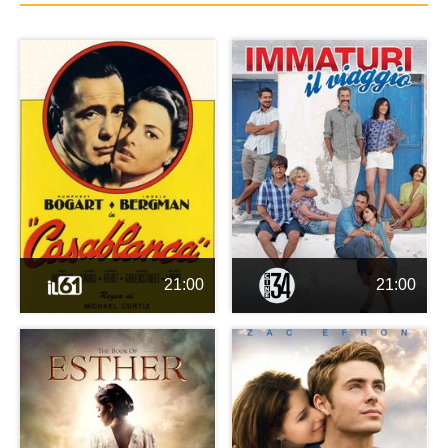
21:00
21:00